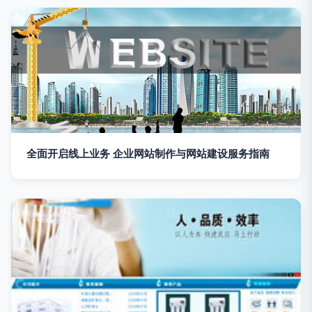
全面开启线上业务 企业网站制作与网站建设服务指南