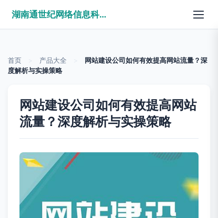
湖南通世纪网络信息科技有限公司
首页
>
产品大全
>
网站建设公司如何有效提高网站流量？深
度解析与实操策略
网站建设公司如何有效提高网站
流量？深度解析与实操策略