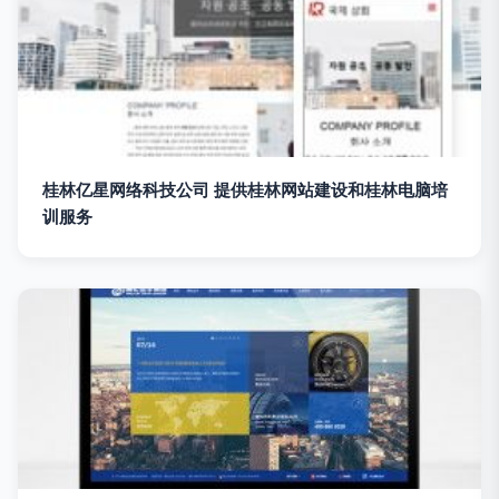
桂林亿星网络科技公司 提供桂林网站建设和桂林电脑培
训服务