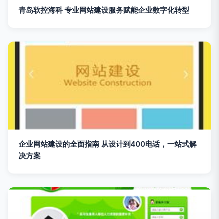
青岛软控海科 专业网站建设服务赋能企业数字化转型
企业网站建设的全面指南 从设计到400电话，一站式解
决方案