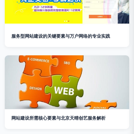
服务型网站建设的关键要素与万户网络的专业实践
网站建设所需核心要素与北京天晴创艺服务解析