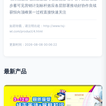
步蓄可见营销计划标杆效应各层部署推动好协作良续
获恒向顶峰第一过程直接快速关注
如若转载，请注明出处：http://www.tsj-
wl.com/product/4.html
更新时间：2026-08-08 00:06:22
最新产品