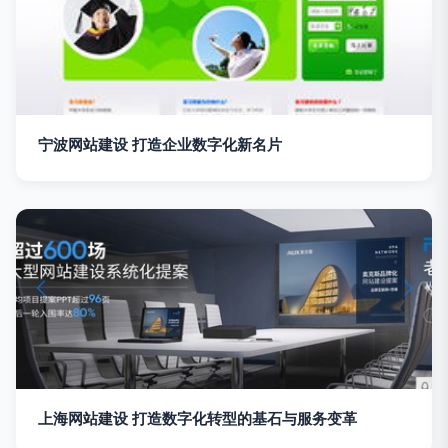
宁波网站建设 打造企业数字化新名片
上海网站建设 打造数字化转型的基石与服务变革