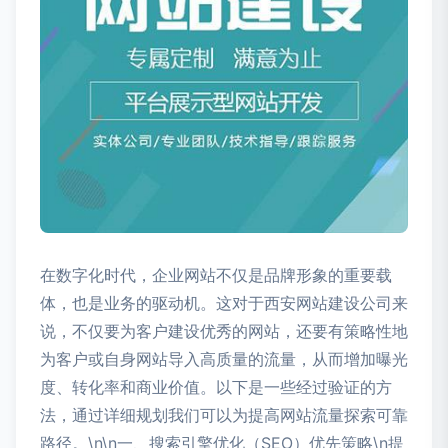
在数字化时代，企业网站不仅是品牌形象的重要载
体，也是业务的驱动机。这对于西安网站建设公司来
说，不仅要为客户建设优秀的网站，还要有策略性地
为客户或自身网站导入高质量的流量，从而增加曝光
度、转化率和商业价值。以下是一些经过验证的方
法，通过详细规划我们可以为提高网站流量探索可靠
路径。\n\n一、搜索引擎优化（SEO）优先策略\n提