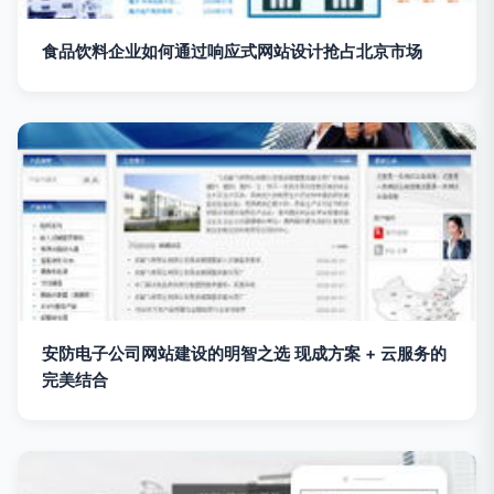
食品饮料企业如何通过响应式网站设计抢占北京市场
安防电子公司网站建设的明智之选 现成方案 + 云服务的
完美结合