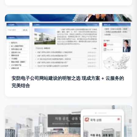
安防电子公司网站建设的明智之选 现成方案 + 云服务的
完美结合