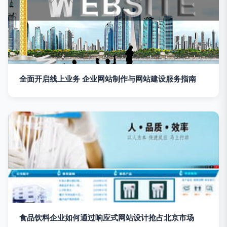
全面开启线上业务 企业网站制作与网站建设服务指南
食品饮料企业如何通过响应式网站设计抢占北京市场