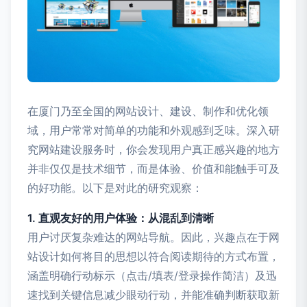
在厦门乃至全国的网站设计、建设、制作和优化领
域，用户常常对简单的功能和外观感到乏味。深入研
究网站建设服务时，你会发现用户真正感兴趣的地方
并非仅仅是技术细节，而是体验、价值和能触手可及
的好功能。以下是对此的研究观察：
1. 直观友好的用户体验：从混乱到清晰
用户讨厌复杂难达的网站导航。因此，兴趣点在于网
站设计如何将目的思想以符合阅读期待的方式布置，
涵盖明确行动标示（点击/填表/登录操作简洁）及迅
速找到关键信息减少眼动行动，并能准确判断获取新