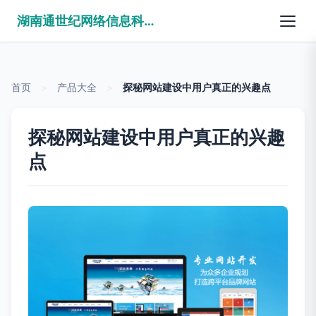
湖南通世纪网络信息科技有限公司
首页
>
产品大全
>
探秘网站建设中用户真正的兴趣点
探秘网站建设中用户真正的兴趣
点