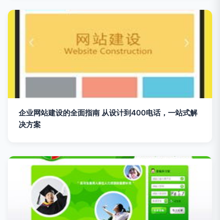
企业网站建设的全面指南 从设计到400电话，一站式解
决方案