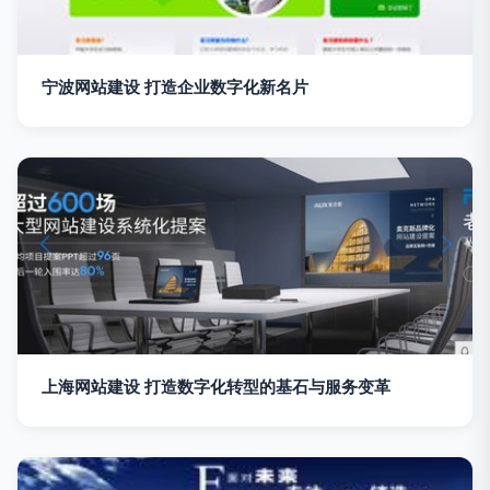
宁波网站建设 打造企业数字化新名片
上海网站建设 打造数字化转型的基石与服务变革