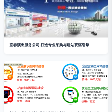
宜春演出服务公司 打造专业采购与建站双驱引擎