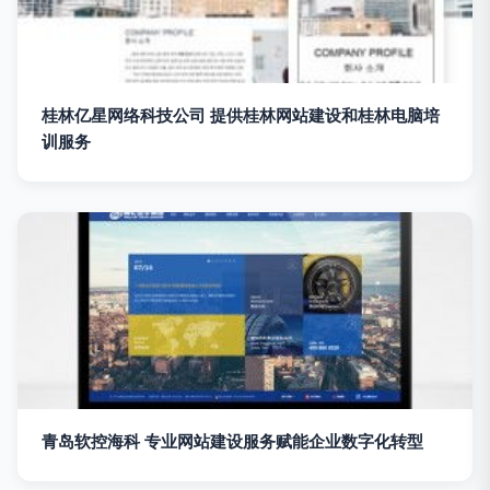
桂林亿星网络科技公司 提供桂林网站建设和桂林电脑培
训服务
青岛软控海科 专业网站建设服务赋能企业数字化转型